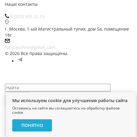
Наши контакты
8 (920) 935 22 53
г. Москва, 1-ый Магистральный тупик, дом 5а, помещение
18с
fond.ecoline@gmail.com
© 2026 Все права защищены.
Найти
Мы используем cookie для улучшения работы сайта
Оставаясь на сайте вы соглашаетесь на обработку файлов
cookie
ПОНЯТНО