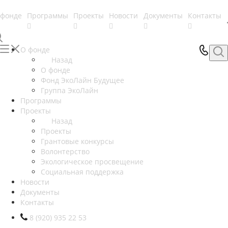
 фонде
Программы
Проекты
Новости
Документы
Контакты
О фонде
Назад
О фонде
Фонд ЭкоЛайн Будущее
Группа ЭкоЛайн
Программы
Проекты
Назад
Проекты
Грантовые конкурсы
Волонтерство
Экологическое просвещение
Социальная поддержка
Новости
Документы
Контакты
8 (920) 935 22 53