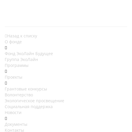
Назад к списку
О фонде
Фонд ЭкоЛайн Будущее
Группа ЭкоЛайн
Программы
Проекты
Грантовые конкурсы
Волонтерство
Экологическое просвещение
Социальная поддержка
Новости
Документы
Контакты