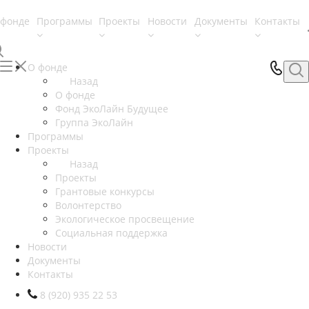
 фонде
Программы
Проекты
Новости
Документы
Контакты
О фонде
Назад
О фонде
Фонд ЭкоЛайн Будущее
Группа ЭкоЛайн
Программы
Проекты
Назад
Проекты
Грантовые конкурсы
Волонтерство
Экологическое просвещение
Социальная поддержка
Новости
Документы
Контакты
8 (920) 935 22 53