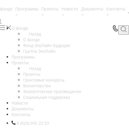
 фонде
Программы
Проекты
Новости
Документы
Контакты
О фонде
Назад
О фонде
Фонд ЭкоЛайн Будущее
Группа ЭкоЛайн
Программы
Проекты
Назад
Проекты
Грантовые конкурсы
Волонтерство
Экологическое просвещение
Социальная поддержка
Новости
Документы
Контакты
8 (920) 935 22 53