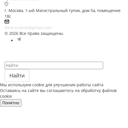
г. Москва, 1-ый Магистральный тупик, дом 5а, помещение
18с
fond.ecoline@gmail.com
© 2026 Все права защищены.
Найти
Мы используем cookie для улучшения работы сайта
Оставаясь на сайте вы соглашаетесь на обработку файлов
cookie
Понятно