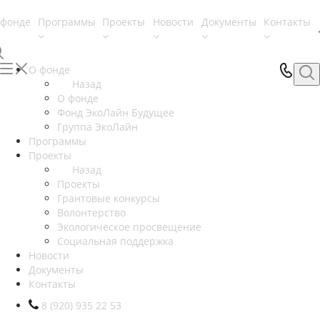
 фонде
Программы
Проекты
Новости
Документы
Контакты
О фонде
Назад
О фонде
Фонд ЭкоЛайн Будущее
Группа ЭкоЛайн
Программы
Проекты
Назад
Проекты
Грантовые конкурсы
Волонтерство
Экологическое просвещение
Социальная поддержка
Новости
Документы
Контакты
8 (920) 935 22 53