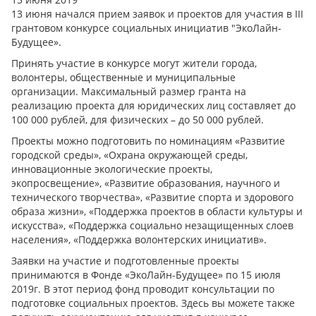
13 июня начался прием заявок и проектов для участия в III
грантовом конкурсе социальных инициатив "ЭкоЛайн-
Будущее».
Принять участие в конкурсе могут жители города,
волонтеры, общественные и муниципальные
организации. Максимальный размер гранта на
реализацию проекта для юридических лиц составляет до
100 000 рублей, для физических – до 50 000 рублей.
Проекты можно подготовить по номинациям «Развитие
городской среды», «Охрана окружающей среды,
инновационные экологические проекты,
экопросвещение», «Развитие образования, научного и
технического творчества», «Развитие спорта и здорового
образа жизни», «Поддержка проектов в области культуры и
искусства», «Поддержка социально незащищенных слоев
населения», «Поддержка волонтерских инициатив».
Заявки на участие и подготовленные проекты
принимаются в Фонде «ЭкоЛайн-Будущее» по 15 июля
2019г. В этот период фонд проводит консультации по
подготовке социальных проектов. Здесь вы можете также