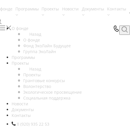
 фонде
Программы
Проекты
Новости
Документы
Контакты
О фонде
Назад
О фонде
Фонд ЭкоЛайн Будущее
Группа ЭкоЛайн
Программы
Проекты
Назад
Проекты
Грантовые конкурсы
Волонтерство
Экологическое просвещение
Социальная поддержка
Новости
Документы
Контакты
8 (920) 935 22 53