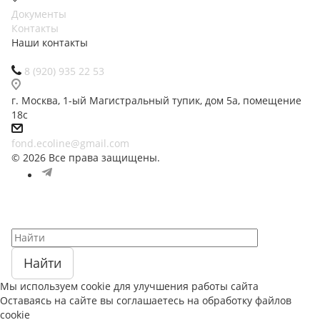
Документы
Контакты
Наши контакты
8 (920) 935 22 53
г. Москва, 1-ый Магистральный тупик, дом 5а, помещение
18с
fond.ecoline@gmail.com
© 2026 Все права защищены.
Найти
Мы используем cookie для улучшения работы сайта
Оставаясь на сайте вы соглашаетесь на обработку файлов
cookie