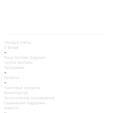
Назад к списку
О фонде
Фонд ЭкоЛайн Будущее
Группа ЭкоЛайн
Программы
Проекты
Грантовые конкурсы
Волонтерство
Экологическое просвещение
Социальная поддержка
Новости