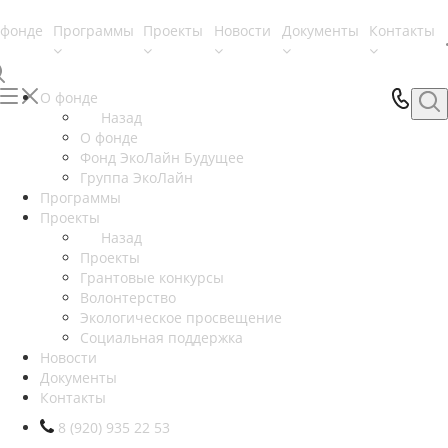
 фонде
Программы
Проекты
Новости
Документы
Контакты
О фонде
Назад
О фонде
Фонд ЭкоЛайн Будущее
Группа ЭкоЛайн
Программы
Проекты
Назад
Проекты
Грантовые конкурсы
Волонтерство
Экологическое просвещение
Социальная поддержка
Новости
Документы
Контакты
8 (920) 935 22 53