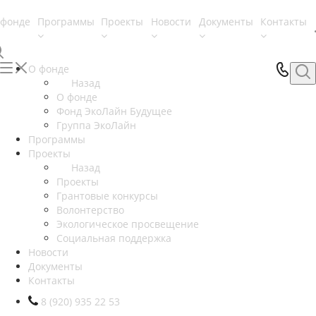
 фонде
Программы
Проекты
Новости
Документы
Контакты
О фонде
Назад
О фонде
Фонд ЭкоЛайн Будущее
Группа ЭкоЛайн
Программы
Проекты
Назад
Проекты
Грантовые конкурсы
Волонтерство
Экологическое просвещение
Социальная поддержка
Новости
Документы
Контакты
8 (920) 935 22 53