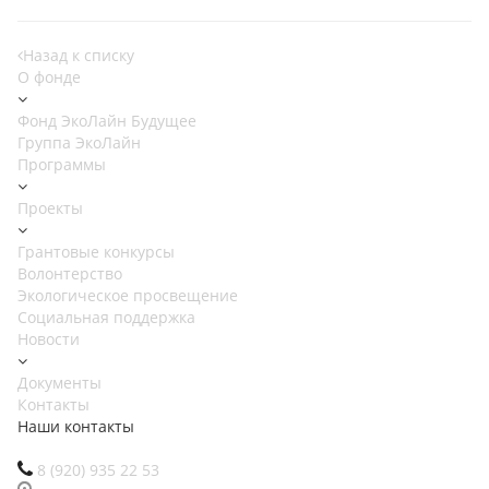
Назад к списку
О фонде
Фонд ЭкоЛайн Будущее
Группа ЭкоЛайн
Программы
Проекты
Грантовые конкурсы
Волонтерство
Экологическое просвещение
Социальная поддержка
Новости
Документы
Контакты
Наши контакты
8 (920) 935 22 53