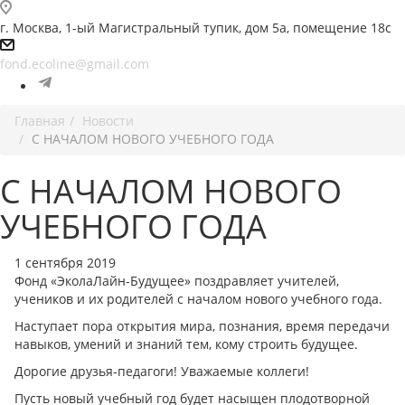
г. Москва, 1-ый Магистральный тупик, дом 5а, помещение 18с
fond.ecoline@gmail.com
Главная
Новости
С НАЧАЛОМ НОВОГО УЧЕБНОГО ГОДА
С НАЧАЛОМ НОВОГО
УЧЕБНОГО ГОДА
1 сентября 2019
Фонд «ЭколаЛайн-Будущее» поздравляет учителей,
учеников и их родителей с началом нового учебного года.
Наступает пора открытия мира, познания, время передачи
навыков, умений и знаний тем, кому строить будущее.
Дорогие друзья-педагоги! Уважаемые коллеги!
Пусть новый учебный год будет насыщен плодотворной