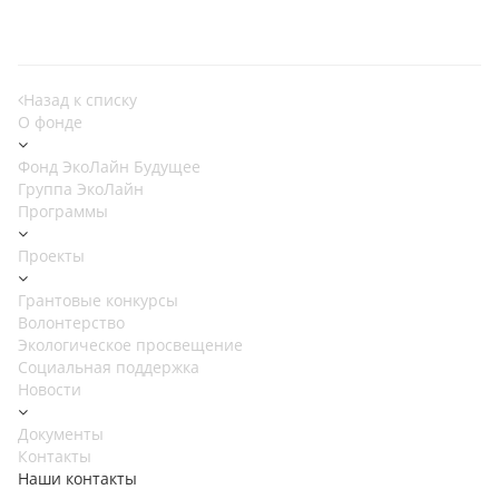
Назад к списку
О фонде
Фонд ЭкоЛайн Будущее
Группа ЭкоЛайн
Программы
Проекты
Грантовые конкурсы
Волонтерство
Экологическое просвещение
Социальная поддержка
Новости
Документы
Контакты
Наши контакты