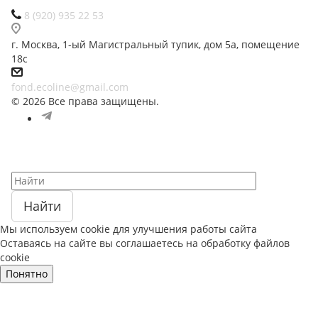
8 (920) 935 22 53
г. Москва, 1-ый Магистральный тупик, дом 5а, помещение
18с
fond.ecoline@gmail.com
© 2026 Все права защищены.
Найти
Мы используем cookie для улучшения работы сайта
Оставаясь на сайте вы соглашаетесь на обработку файлов
cookie
Понятно