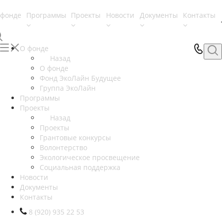
 фонде
Программы
Проекты
Новости
Документы
Контакты
О фонде
Назад
О фонде
Фонд ЭкоЛайн Будущее
Группа ЭкоЛайн
Программы
Проекты
Назад
Проекты
Грантовые конкурсы
Волонтерство
Экологическое просвещение
Социальная поддержка
Новости
Документы
Контакты
8 (920) 935 22 53