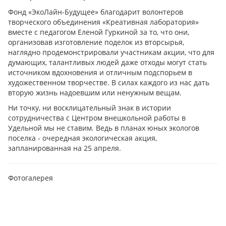
Фонд «ЭкоЛайн-Будущее» благодарит волонтеров
творческого объединения «Креативная лаборатория»
вместе с педагогом Еленой Гуркиной за то, что они,
организовав изготовление поделок из вторсырья,
наглядно продемонстрировали участникам акции, что для
думающих, талантливых людей даже отходы могут стать
источником вдохновения и отличным подспорьем в
художественном творчестве. В силах каждого из нас дать
вторую жизнь надоевшим или ненужным вещам.
Ни точку, ни восклицательный знак в истории
сотрудничества с Центром внешкольной работы в
Удельной мы не ставим. Ведь в планах юных экологов
поселка - очередная экологическая акция,
запланированная на 25 апреля.
Фотогалерея