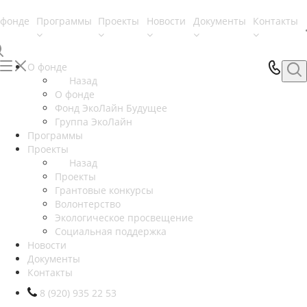
 фонде
Программы
Проекты
Новости
Документы
Контакты
О фонде
Назад
О фонде
Фонд ЭкоЛайн Будущее
Группа ЭкоЛайн
Программы
Проекты
Назад
Проекты
Грантовые конкурсы
Волонтерство
Экологическое просвещение
Социальная поддержка
Новости
Документы
Контакты
8 (920) 935 22 53