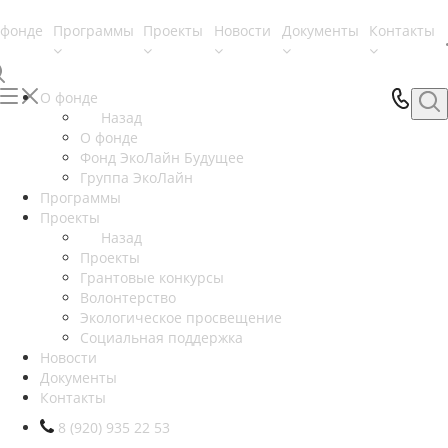
 фонде
Программы
Проекты
Новости
Документы
Контакты
О фонде
Назад
О фонде
Фонд ЭкоЛайн Будущее
Группа ЭкоЛайн
Программы
Проекты
Назад
Проекты
Грантовые конкурсы
Волонтерство
Экологическое просвещение
Социальная поддержка
Новости
Документы
Контакты
8 (920) 935 22 53