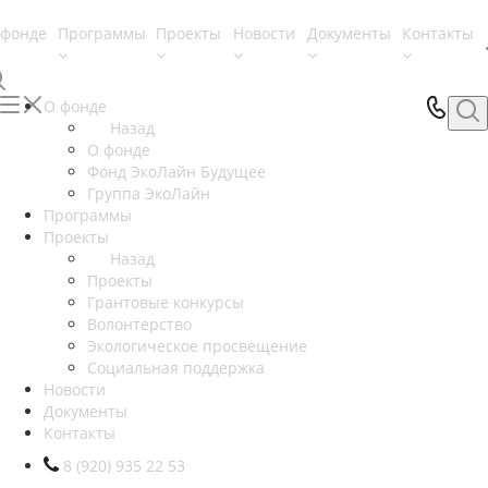
 фонде
Программы
Проекты
Новости
Документы
Контакты
О фонде
Назад
О фонде
Фонд ЭкоЛайн Будущее
Группа ЭкоЛайн
Программы
Проекты
Назад
Проекты
Грантовые конкурсы
Волонтерство
Экологическое просвещение
Социальная поддержка
Новости
Документы
Контакты
8 (920) 935 22 53